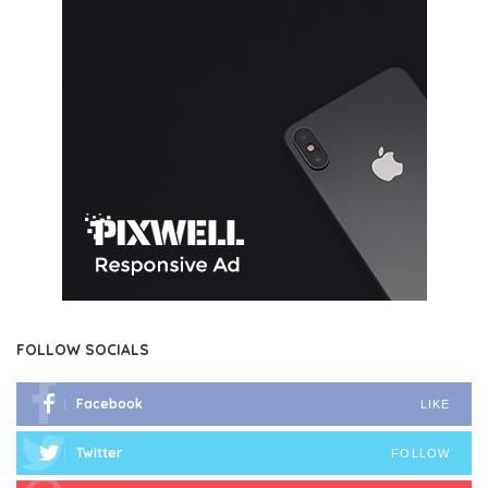
FOLLOW SOCIALS
Facebook
LIKE
Twitter
FOLLOW