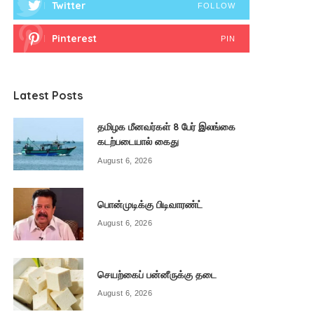
Twitter
FOLLOW
Pinterest
PIN
Latest Posts
தமிழக மீனவர்கள் 8 பேர் இலங்கை
கடற்படையால் கைது
August 6, 2026
பொன்முடிக்கு பிடிவாரண்ட்
August 6, 2026
செயற்கைப் பன்னீருக்கு தடை
August 6, 2026