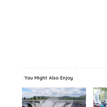
You Might Also Enjoy