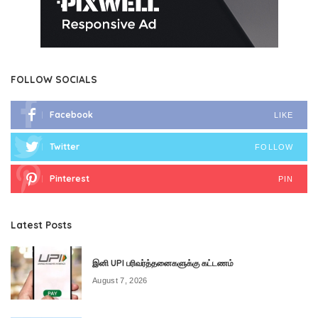
FOLLOW SOCIALS
Facebook
LIKE
Twitter
FOLLOW
Pinterest
PIN
Latest Posts
இனி UPI பரிவர்த்தனைகளுக்கு கட்டணம்
August 7, 2026