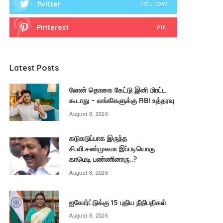
Twitter
FOLLOW
Pinterest
PIN
Latest Posts
லோன் தொகை கேட்டு இனி மிரட்ட
கூடாது – வங்கிகளுக்கு RBI உத்தரவு
August 8, 2026
கடுகடுப்பாக இருந்த
சி.வி.சண்முகமா இப்படியொரு
காமெடி பண்ணினாரு..?
August 8, 2026
ஐகோர்ட்டுக்கு 15 புதிய நீதிபதிகள்
August 8, 2026