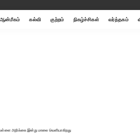
ஆன்மீகம்
கல்வி
குற்றம்
நிகழ்ச்சிகள்
வர்த்தகம்
 வெள்ளை அறிக்கை இன்று மாலை வெளியாகிறது