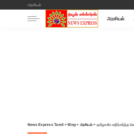
அரசியல்
அரசியல்
News Express Tamil
>
Blog
>
அரசியல்
>
தமிழகமே எதிர்பார்த்த