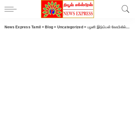
News Express Tamil
>
Blog
>
Uncategorized
>
பழனி இடும்பன் கோயிலில் தங்கம், வெள்ளி மாயம்