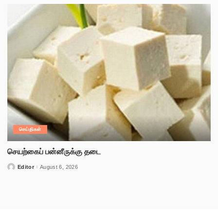
செய்திகள்
செயற்கைப் பன்னீருக்கு தடை
Editor
August 6, 2026