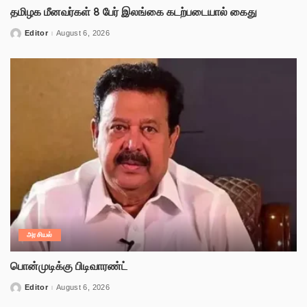
தமிழக மீனவர்கள் 8 பேர் இலங்கை கடற்படையால் கைது
Editor
August 6, 2026
அரசியல்
பொன்முடிக்கு பிடிவாரண்ட்
Editor
August 6, 2026