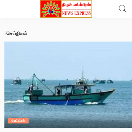
செய்திகள்
செய்திகள்