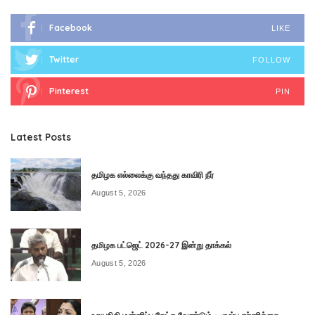
Facebook
LIKE
Twitter
FOLLOW
Pinterest
PIN
Latest Posts
தமிழக எல்லைக்கு வந்தது காவிரி நீர்
August 5, 2026
தமிழக பட்ஜெட் 2026-27 இன்று தாக்கல்
August 5, 2026