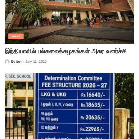
கல்வி
இந்தியாவில் பல்கலைக்கழகங்கள் அசுர வளர்ச்சி
Editor
July 11, 2026
Posted
by