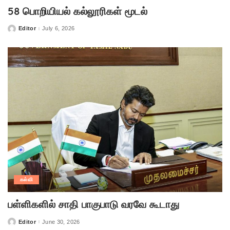
58 பொறியியல் கல்லூரிகள் மூடல்
Editor
July 6, 2026
Posted
by
கல்வி
பள்ளிகளில் சாதி பாகுபாடு வரவே கூடாது
Editor
June 30, 2026
Posted
by