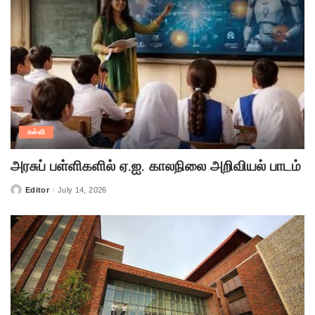
கல்வி
அரசுப் பள்ளிகளில் ஏ.ஐ. காலநிலை அறிவியல் பாடம்
Editor
July 14, 2026
Posted
by