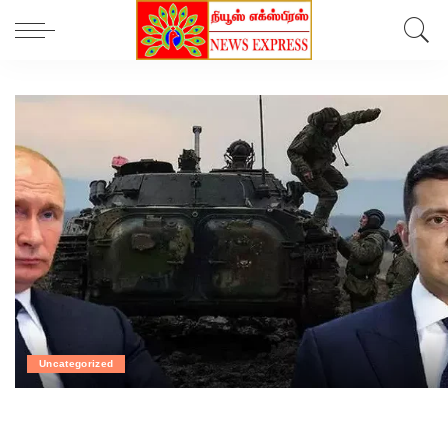
Uncategorized