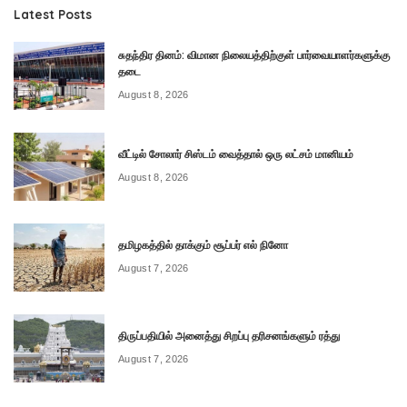
Latest Posts
சுதந்திர தினம்: விமான நிலையத்திற்குள் பார்வையாளர்களுக்கு
தடை
August 8, 2026
வீட்டில் சோலார் சிஸ்டம் வைத்தால் ஒரு லட்சம் மானியம்
August 8, 2026
தமிழகத்தில் தாக்கும் சூப்பர் எல் நினோ
August 7, 2026
திருப்பதியில் அனைத்து சிறப்பு தரிசனங்களும் ரத்து
August 7, 2026