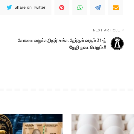
Share on Twitter
NEXT ARTICLE
கோவை வழக்கறிஞர் சங்க தேர்தல் வரும் 31-ந்
தேதி நடைபெறும்.!!