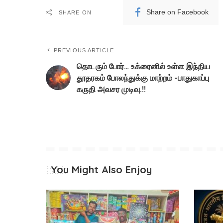
Share on Facebook
SHARE ON
PREVIOUS ARTICLE
தொடரும் போர்… உக்ரைனில் உள்ள இந்திய
தூதரகம் போலந்துக்கு மாற்றம் -பாதுகாப்பு
கருதி அவசர முடிவு.!!
You Might Also Enjoy