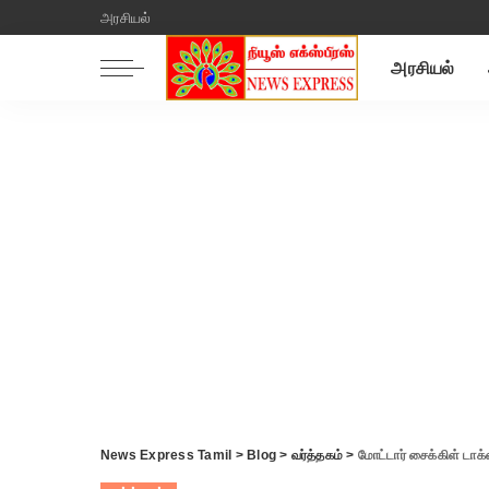
அரசியல்
அரசியல்
News Express Tamil
>
Blog
>
வர்த்தகம்
>
மோட்டார் சைக்கிள் டாக