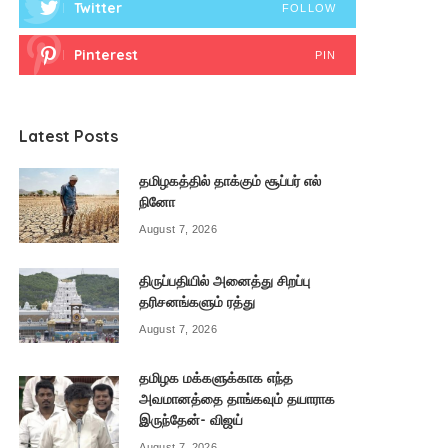
Twitter
FOLLOW
Pinterest
PIN
Latest Posts
தமிழகத்தில் தாக்கும் சூப்பர் எல்
நினோ
August 7, 2026
திருப்பதியில் அனைத்து சிறப்பு
தரிசனங்களும் ரத்து
August 7, 2026
தமிழக மக்களுக்காக எந்த
அவமானத்தை தாங்கவும் தயாராக
இருந்தேன்- விஜய்
August 7, 2026