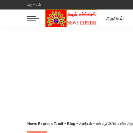
அரசியல்
அரசியல்
News Express Tamil
>
Blog
>
அரசியல்
>
என் ஆட்சியில் வாரிசு அரச