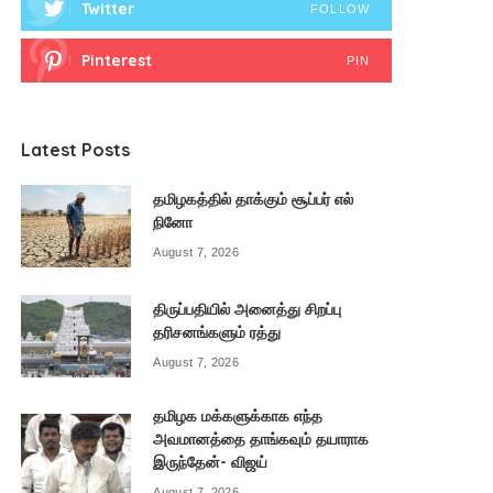
Twitter
FOLLOW
Pinterest
PIN
Latest Posts
தமிழகத்தில் தாக்கும் சூப்பர் எல்
நினோ
August 7, 2026
திருப்பதியில் அனைத்து சிறப்பு
தரிசனங்களும் ரத்து
August 7, 2026
தமிழக மக்களுக்காக எந்த
அவமானத்தை தாங்கவும் தயாராக
இருந்தேன்- விஜய்
August 7, 2026