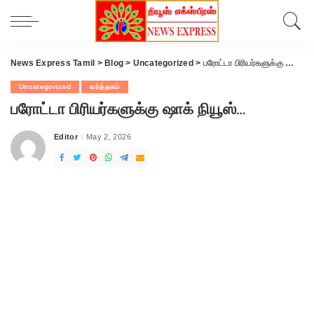
News Express Tamil
>
Blog
>
Uncategorized
>
பரோட்டா பிரியர்களுக்கு ஷாக் நியூஸ்…
Uncategorized
வர்த்தகம்
பரோட்டா பிரியர்களுக்கு ஷாக் நியூஸ்…
Editor
May 2, 2026
Posted
by