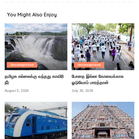
You Might Also Enjoy
Uncategorized
Uncategorized
தமிழக எல்லைக்கு வந்தது காவிரி
போதை இல்லா கோவைக்காக
நீர்
ஓடுவோம் மாரத்தான்
August 5, 2026
July 30, 2026