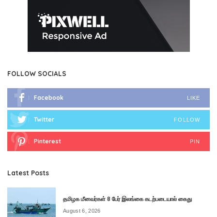
FOLLOW SOCIALS
Facebook
LIKE
Twitter
FOLLOW
Pinterest
PIN
Latest Posts
தமிழக மீனவர்கள் 8 பேர் இலங்கை கடற்படையால் கைது
August 6, 2026