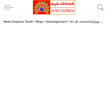
News Express Tamil
>
Blog
>
Uncategorized
>
மேட்டூர் அணையிலிருந்து வெளியேற்றப்படும் நீரின் அளவு 1,80 லட்சம் கன அடியாக சரிவு..!!