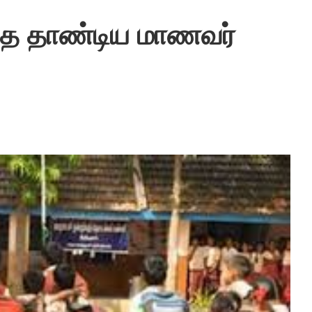
்தை தாண்டிய மாணவர்