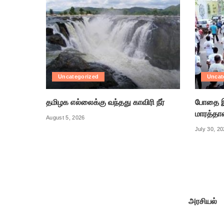
Uncategorized
Uncat
தமிழக எல்லைக்கு வந்தது காவிரி நீர்
போதை இ
மாரத்தா
August 5, 2026
July 30, 2
அரசியல்