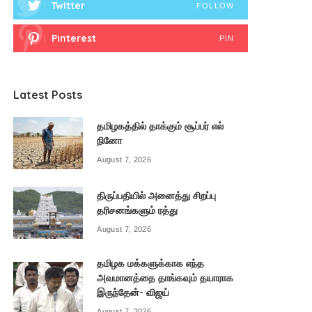
Twitter
FOLLOW
Pinterest
PIN
Latest Posts
தமிழகத்தில் தாக்கும் சூப்பர் எல்
நினோ
August 7, 2026
திருப்பதியில் அனைத்து சிறப்பு
தரிசனங்களும் ரத்து
August 7, 2026
தமிழக மக்களுக்காக எந்த
அவமானத்தை தாங்கவும் தயாராக
இருந்தேன்- விஜய்
August 7, 2026