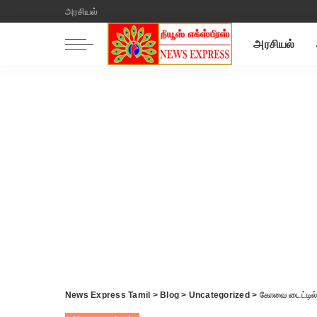
அரசியல்
அரசியல்
News Express Tamil
>
Blog
>
Uncategorized
>
கோவை டைட்டில் பார்க்