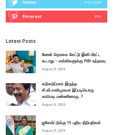
Twitter
FOLLOW
Pinterest
PIN
Latest Posts
லோன் தொகை கேட்டு இனி மிரட்ட
கூடாது – வங்கிகளுக்கு RBI உத்தரவு
August 8, 2026
கடுகடுப்பாக இருந்த
சி.வி.சண்முகமா இப்படியொரு
காமெடி பண்ணினாரு..?
August 8, 2026
ஐகோர்ட்டுக்கு 15 புதிய நீதிபதிகள்
August 8, 2026