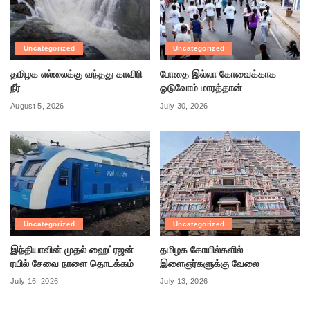
Uncategorized
Uncategorized
தமிழக எல்லைக்கு வந்தது காவிரி
போதை இல்லா கோவைக்காக
நீர்
ஓடுவோம் மாரத்தான்
August 5, 2026
July 30, 2026
Uncategorized
Uncategorized
இந்தியாவின் முதல் ஹைட்ரஜன்
தமிழக கோயில்களில்
ரயில் சேவை நாளை தொடக்கம்
இளைஞர்களுக்கு வேலை
July 16, 2026
July 13, 2026