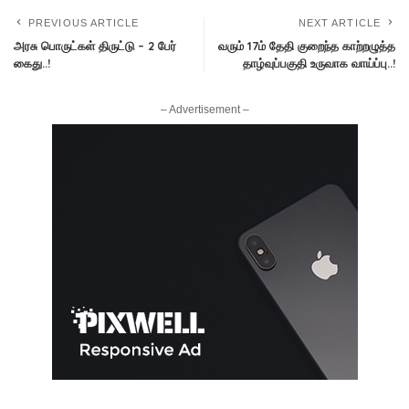
PREVIOUS ARTICLE
NEXT ARTICLE
அரசு பொருட்கள் திருட்டு – 2 பேர்
வரும் 17ம் தேதி குறைந்த காற்றழுத்த
கைது..!
தாழ்வுப்பகுதி உருவாக வாய்ப்பு..!
– Advertisement –