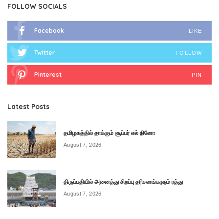
FOLLOW SOCIALS
Facebook
LIKE
Twitter
FOLLOW
Pinterest
PIN
Latest Posts
தமிழகத்தில் தாக்கும் சூப்பர் எல் நினோ
August 7, 2026
திருப்பதியில் அனைத்து சிறப்பு தரிசனங்களும் ரத்து
August 7, 2026