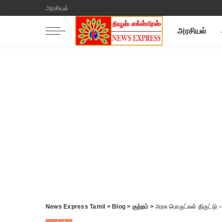
அரசியல்
அரசியல்
News Express Tamil
>
Blog
>
குற்றம்
>
அரசு பொருட்கள் திருட்டு –