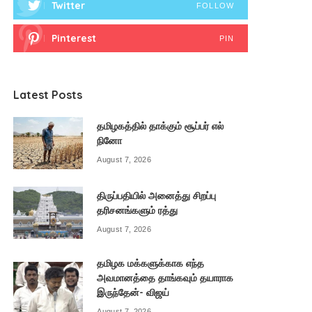
Twitter
FOLLOW
Pinterest
PIN
Latest Posts
தமிழகத்தில் தாக்கும் சூப்பர் எல்
நினோ
August 7, 2026
திருப்பதியில் அனைத்து சிறப்பு
தரிசனங்களும் ரத்து
August 7, 2026
தமிழக மக்களுக்காக எந்த
அவமானத்தை தாங்கவும் தயாராக
இருந்தேன்- விஜய்
August 7, 2026