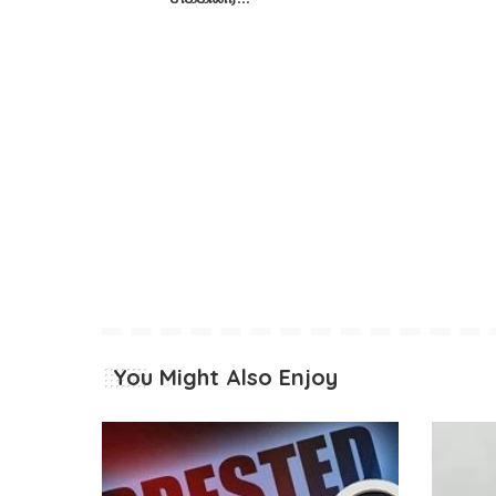
You Might Also Enjoy