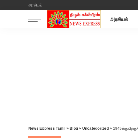
அரசியல்
அரசியல்
News Express Tamil
>
Blog
>
Uncategorized
>
1945க்கு பிறகு ம