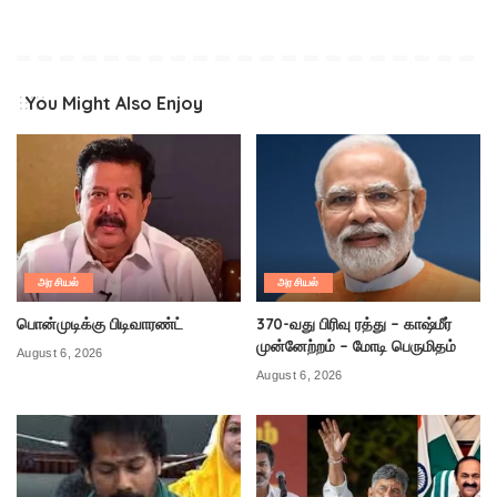
You Might Also Enjoy
அரசியல்
அரசியல்
பொன்முடிக்கு பிடிவாரண்ட்
370-வது பிரிவு ரத்து – காஷ்மீர்
முன்னேற்றம் – மோடி பெருமிதம்
August 6, 2026
August 6, 2026