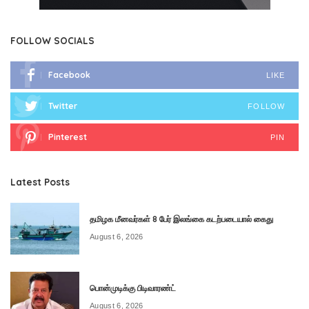
FOLLOW SOCIALS
Facebook
LIKE
Twitter
FOLLOW
Pinterest
PIN
Latest Posts
தமிழக மீனவர்கள் 8 பேர் இலங்கை கடற்படையால் கைது
August 6, 2026
பொன்முடிக்கு பிடிவாரண்ட்
August 6, 2026