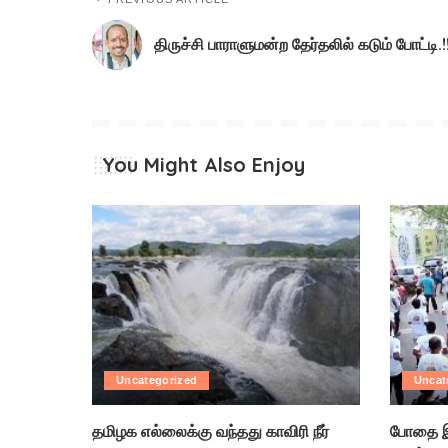
திருச்சி பாராளுமன்ற தேர்தலில் கடும் போட்டி.!
You Might Also Enjoy
Uncategorized
Uncat
தமிழக எல்லைக்கு வந்தது காவிரி நீர்
போதை இ