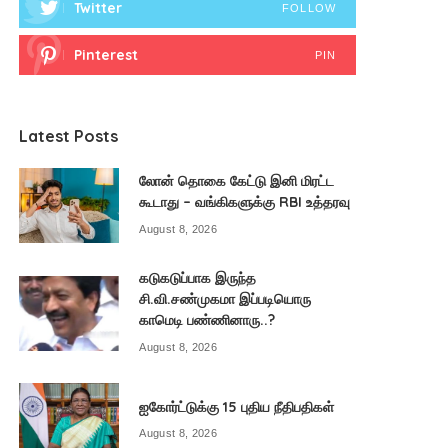
Twitter
FOLLOW
Pinterest
PIN
Latest Posts
லோன் தொகை கேட்டு இனி மிரட்ட
கூடாது – வங்கிகளுக்கு RBI உத்தரவு
August 8, 2026
கடுகடுப்பாக இருந்த
சி.வி.சண்முகமா இப்படியொரு
காமெடி பண்ணினாரு..?
August 8, 2026
ஐகோர்ட்டுக்கு 15 புதிய நீதிபதிகள்
August 8, 2026