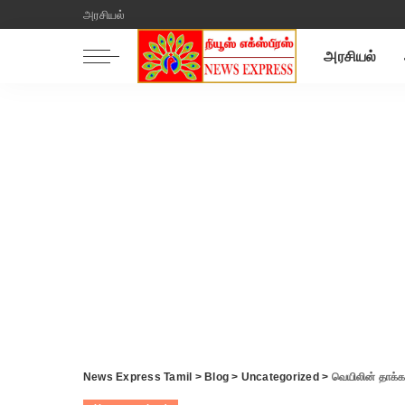
அரசியல்
அரசியல்
News Express Tamil
>
Blog
>
Uncategorized
>
வெயிலின் தாக்கம் அதிக