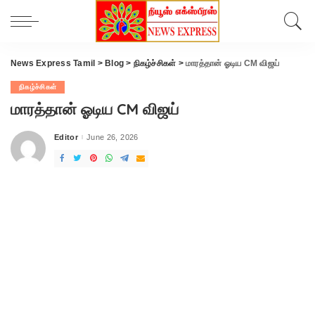
News Express Tamil
>
Blog
>
நிகழ்ச்சிகள்
>
மாரத்தான் ஓடிய CM விஜய்
நிகழ்ச்சிகள்
மாரத்தான் ஓடிய CM விஜய்
Editor
June 26, 2026
Posted
by