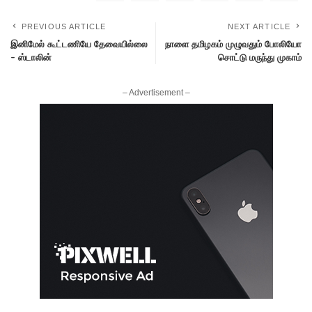
PREVIOUS ARTICLE
NEXT ARTICLE
இனிமேல் கூட்டணியே தேவையில்லை
நாளை தமிழகம் முழுவதும் போலியோ
– ஸ்டாலின்
சொட்டு மருந்து முகாம்
– Advertisement –