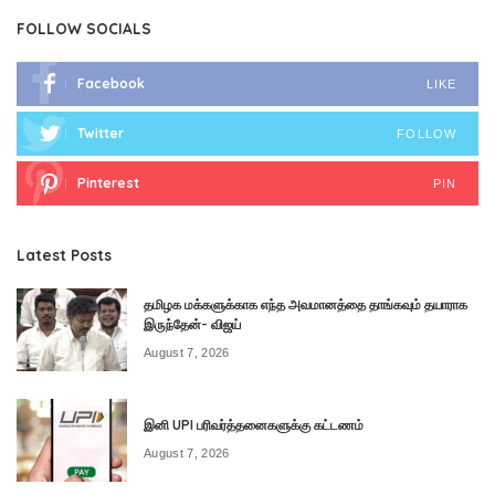
FOLLOW SOCIALS
Facebook
LIKE
Twitter
FOLLOW
Pinterest
PIN
Latest Posts
தமிழக மக்களுக்காக எந்த அவமானத்தை தாங்கவும் தயாராக
இருந்தேன்- விஜய்
August 7, 2026
இனி UPI பரிவர்த்தனைகளுக்கு கட்டணம்
August 7, 2026