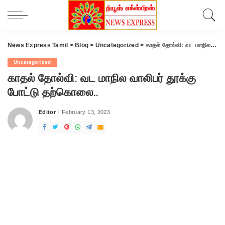
News Express Tamil
>
Blog
>
Uncategorized
>
காதல் தோல்வி: வட மாநில வாலிபர் தூக்கு போட்டு தற்கொலை..
Uncategorized
காதல் தோல்வி: வட மாநில வாலிபர் தூக்கு
போட்டு தற்கொலை..
Editor
February 13, 2023
Posted
by