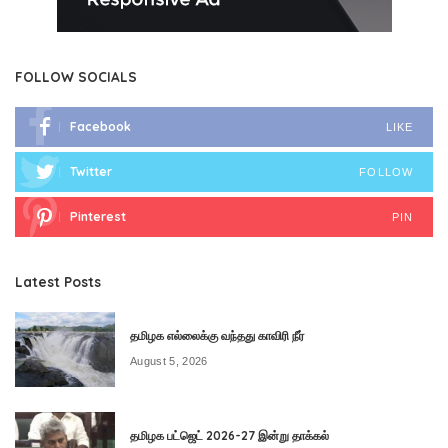
FOLLOW SOCIALS
Facebook
LIKE
Twitter
FOLLOW
Pinterest
PIN
Latest Posts
தமிழக எல்லைக்கு வந்தது காவிரி நீர்
August 5, 2026
தமிழக பட்ஜெட் 2026-27 இன்று தாக்கல்