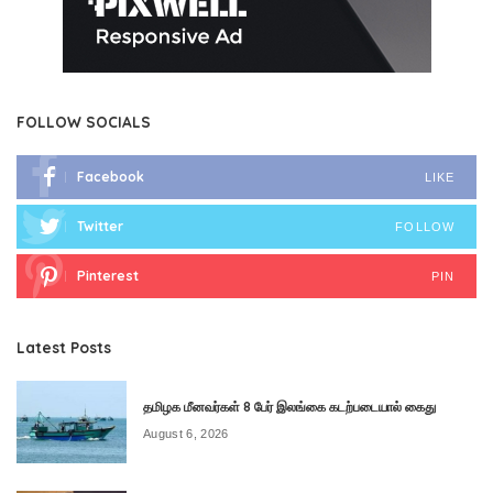
FOLLOW SOCIALS
Facebook
LIKE
Twitter
FOLLOW
Pinterest
PIN
Latest Posts
தமிழக மீனவர்கள் 8 பேர் இலங்கை கடற்படையால் கைது
August 6, 2026