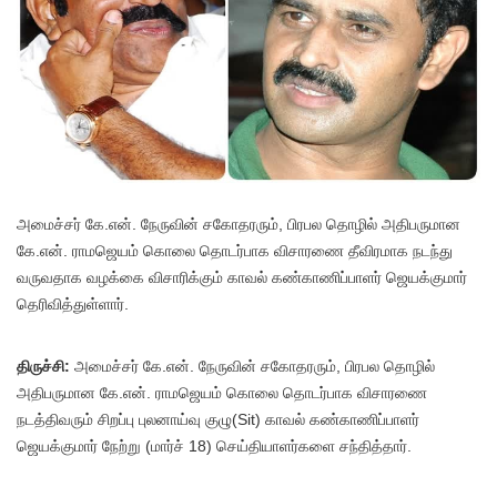
அமைச்சர் கே.என். நேருவின் சகோதரரும், பிரபல தொழில் அதிபருமான
கே.என். ராமஜெயம் கொலை தொடர்பாக விசாரணை தீவிரமாக நடந்து
வருவதாக வழக்கை விசாரிக்கும் காவல் கண்காணிப்பாளர் ஜெயக்குமார்
தெரிவித்துள்ளார்.
திருச்சி:
அமைச்சர் கே.என். நேருவின் சகோதரரும், பிரபல தொழில்
அதிபருமான கே.என். ராமஜெயம் கொலை தொடர்பாக விசாரணை
நடத்திவரும் சிறப்பு புலனாய்வு குழு(Sit) காவல் கண்காணிப்பாளர்
ஜெயக்குமார் நேற்று (மார்ச் 18) செய்தியாளர்களை சந்தித்தார்.