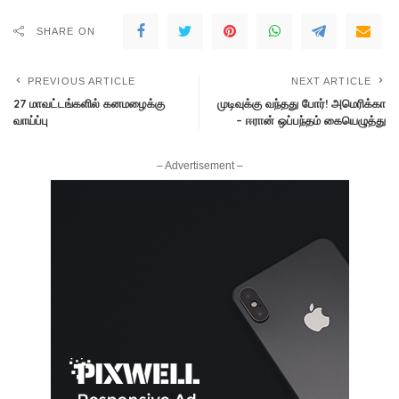
SHARE ON
PREVIOUS ARTICLE
NEXT ARTICLE
27 மாவட்டங்களில் கனமழைக்கு
முடிவுக்கு வந்தது போர்! அமெரிக்கா
வாய்ப்பு
– ஈரான் ஒப்பந்தம் கையெழுத்து
– Advertisement –