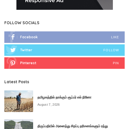
FOLLOW SOCIALS
Facebook
LIKE
Twitter
FOLLOW
Pinterest
PIN
Latest Posts
தமிழகத்தில் தாக்கும் சூப்பர் எல் நினோ
August 7, 2026
திருப்பதியில் அனைத்து சிறப்பு தரிசனங்களும் ரத்து