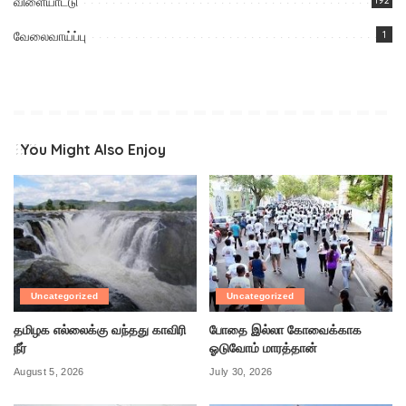
விளையாட்டு
வேலைவாய்ப்பு
1
You Might Also Enjoy
Uncategorized
Uncategorized
தமிழக எல்லைக்கு வந்தது காவிரி
போதை இல்லா கோவைக்காக
நீர்
ஓடுவோம் மாரத்தான்
August 5, 2026
July 30, 2026