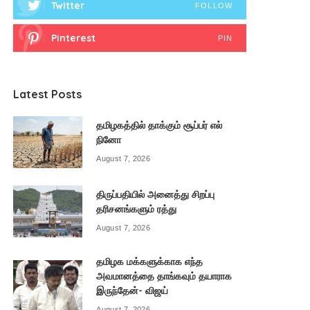
Twitter
FOLLOW
Pinterest
PIN
Latest Posts
தமிழகத்தில் தாக்கும் சூப்பர் எல்
நினோ
August 7, 2026
திருப்பதியில் அனைத்து சிறப்பு
தரிசனங்களும் ரத்து
August 7, 2026
தமிழக மக்களுக்காக எந்த
அவமானத்தை தாங்கவும் தயாராக
இருந்தேன்- விஜய்
August 7, 2026