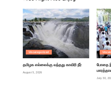
Uncategorized
Uncat
தமிழக எல்லைக்கு வந்தது காவிரி நீர்
போதை இ
மாரத்தா
August 5, 2026
July 30, 2