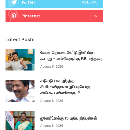
Twitter
FOLLOW
Pinterest
PIN
Latest Posts
லோன் தொகை கேட்டு இனி மிரட்ட
கூடாது – வங்கிகளுக்கு RBI உத்தரவு
August 8, 2026
கடுகடுப்பாக இருந்த
சி.வி.சண்முகமா இப்படியொரு
காமெடி பண்ணினாரு..?
August 8, 2026
ஐகோர்ட்டுக்கு 15 புதிய நீதிபதிகள்
August 8, 2026