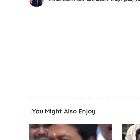
You Might Also Enjoy