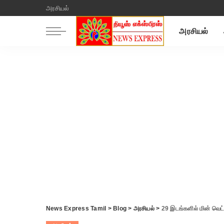
அரசியல்
அரசியல்
News Express Tamil
>
Blog
>
அரசியல்
>
29 இடங்களில் மின் வெட்ட