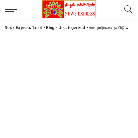
News Express Tamil
>
Blog
>
Uncategorized
>
உலக நாடுகளை ஒப்பிடுகையில் இந்தியாவில் சிலிண்டர் விலை குறைவு