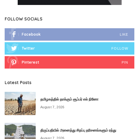
FOLLOW SOCIALS
Facebook
LIKE
Twitter
FOLLOW
Pinterest
PIN
Latest Posts
தமிழகத்தில் தாக்கும் சூப்பர் எல் நினோ
August 7, 2026
திருப்பதியில் அனைத்து சிறப்பு தரிசனங்களும் ரத்து
August 7, 2026