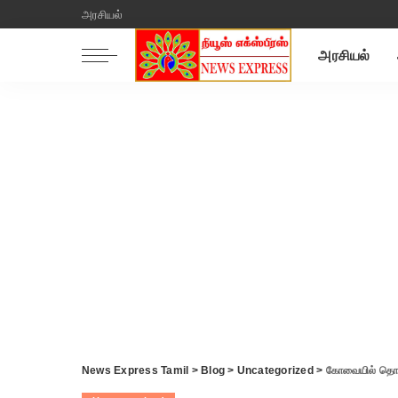
அரசியல்
அரசியல்
News Express Tamil
>
Blog
>
Uncategorized
>
கோவையில் தொடர் கன