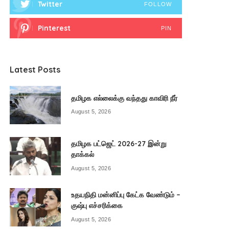
Twitter
FOLLOW
Pinterest
PIN
Latest Posts
தமிழக எல்லைக்கு வந்தது காவிரி நீர்
August 5, 2026
தமிழக பட்ஜெட் 2026-27 இன்று
தாக்கல்
August 5, 2026
உதயநிதி மன்னிப்பு கேட்க வேண்டும் –
குஷ்பு எச்சரிக்கை
August 5, 2026