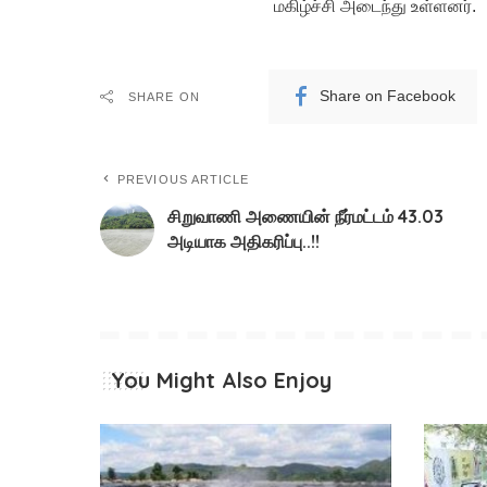
மகிழ்ச்சி அடைந்து உள்ளனர்.
Share on Facebook
SHARE ON
PREVIOUS ARTICLE
சிறுவாணி அணையின் நீர்மட்டம் 43.03
அடியாக அதிகரிப்பு..!!
You Might Also Enjoy