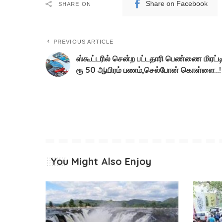
Share on Facebook
SHARE ON
PREVIOUS ARTICLE
ஸ்கூட்டரில் சென்ற பட்டதாரி பெண்ணை மிரட்ட
ரூ 50 ஆயிரம் பணம்,செல்போன் கொள்ளை..!
You Might Also Enjoy