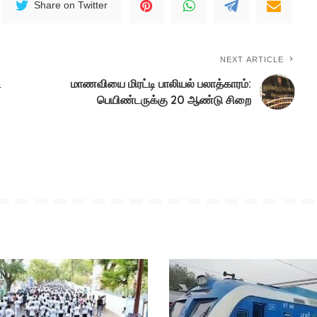
Share on Twitter
NEXT ARTICLE
ி
மாணவியை மிரட்டி பாலியல் பலாத்காரம்:
பெயிண்டருக்கு 20 ஆண்டு சிறை