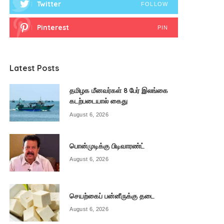
Twitter
FOLLOW
Pinterest
PIN
Latest Posts
தமிழக மீனவர்கள் 8 பேர் இலங்கை
கடற்படையால் கைது
August 6, 2026
பொன்முடிக்கு பிடிவாரண்ட்
August 6, 2026
செயற்கைப் பன்னீருக்கு தடை
August 6, 2026