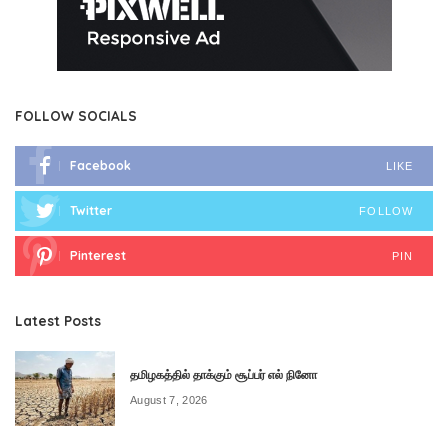
FOLLOW SOCIALS
Facebook
LIKE
Twitter
FOLLOW
Pinterest
PIN
Latest Posts
தமிழகத்தில் தாக்கும் சூப்பர் எல் நினோ
August 7, 2026