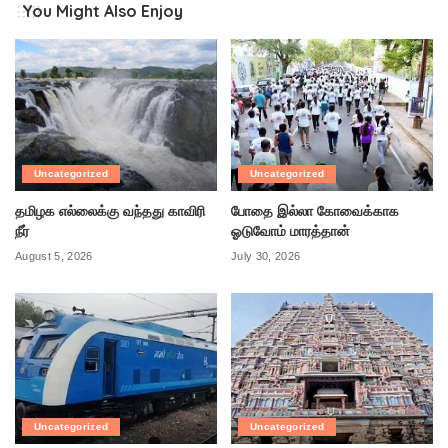
You Might Also Enjoy
Uncategorized
Uncategorized
தமிழக எல்லைக்கு வந்தது காவிரி
போதை இல்லா கோவைக்காக
நீர்
ஓடுவோம் மாரத்தான்
August 5, 2026
July 30, 2026
Uncategorized
Uncategorized