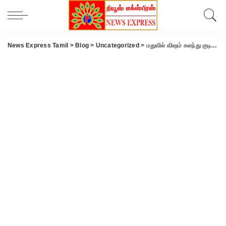
News Express Tamil
>
Blog
>
Uncategorized
>
மதுவில் விஷம் கலந்து குடித்து ஆட்டோ டிரைவர் தற்கொலை..