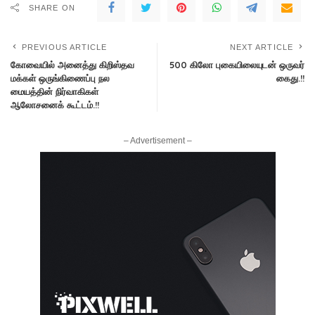
SHARE ON
PREVIOUS ARTICLE
NEXT ARTICLE
கோவையில் அனைத்து கிறிஸ்தவ
500 கிலோ புகையிலையுடன் ஒருவர்
மக்கள் ஒருங்கிணைப்பு நல
கைது.!!
மையத்தின் நிர்வாகிகள்
ஆலோசனைக் கூட்டம்.!!
– Advertisement –