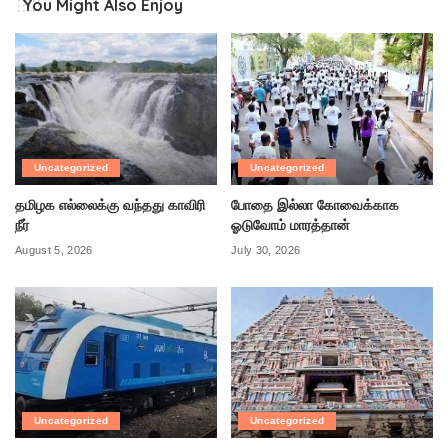
You Might Also Enjoy
Uncategorized
Uncategorized
தமிழக எல்லைக்கு வந்தது காவிரி
போதை இல்லா கோவைக்காக
நீர்
ஓடுவோம் மாரத்தான்
August 5, 2026
July 30, 2026
Uncategorized
Uncategorized