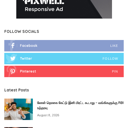
FOLLOW SOCIALS
Facebook
LIKE
Twitter
FOLLOW
Pinterest
PIN
Latest Posts
லோன் தொகை கேட்டு இனி மிரட்ட கூடாது – வங்கிகளுக்கு RBI
உத்தரவு
August 8, 2026