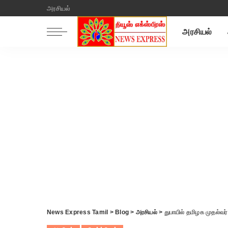
அரசியல்
அரசியல்
News Express Tamil
>
Blog
>
அரசியல்
>
துபாயில் தமிழக முதல்வர்