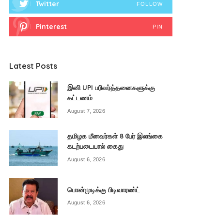
Twitter
FOLLOW
Pinterest
PIN
Latest Posts
இனி UPI பரிவர்த்தனைகளுக்கு
கட்டணம்
August 7, 2026
தமிழக மீனவர்கள் 8 பேர் இலங்கை
கடற்படையால் கைது
August 6, 2026
பொன்முடிக்கு பிடிவாரண்ட்
August 6, 2026