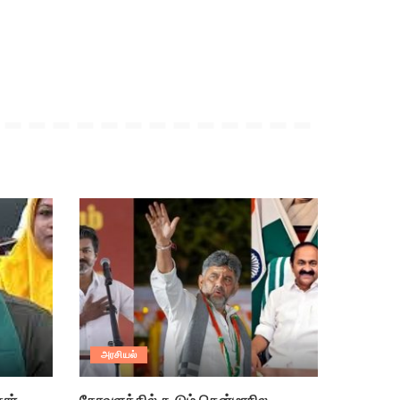
அரசியல்