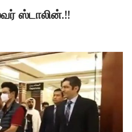
வர் ஸ்டாலின்.!!