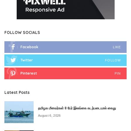
FOLLOW SOCIALS
Facebook
LIKE
Twitter
FOLLOW
Pinterest
PIN
Latest Posts
தமிழக மீனவர்கள் 8 பேர் இலங்கை கடற்படையால் கைது
August 6, 2026