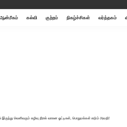
ஆன்மீகம்
கல்வி
குற்றம்
நிகழ்ச்சிகள்
வர்த்தகம்
 இருந்து வெளிவரும் கழிவு நீரால் வாகன ஓட்டிகள், பொதுமக்கள் கடும் அவதி!