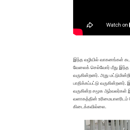
இந்த வழியில் வாகனங்கள் கடந்
வேலைக் செல்வோர் மீது இந்த கழ
வருகின்றனர். அது மட்டுமின்றி
பாதிக்கப்பட்டு வருகின்றனர்.
வருகின்ற சமூக ஆர்வலர்கள் 
வளாகத்தின் உரிமையாளரிடம் தெ
கிடைக்கவில்லை.