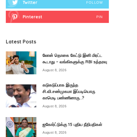
Twitter
FOLLOW
Pinterest
PIN
Latest Posts
லோன் தொகை கேட்டு இனி மிரட்ட
கூடாது – வங்கிகளுக்கு RBI உத்தரவு
August 8, 2026
கடுகடுப்பாக இருந்த
சி.வி.சண்முகமா இப்படியொரு
காமெடி பண்ணினாரு..?
August 8, 2026
ஐகோர்ட்டுக்கு 15 புதிய நீதிபதிகள்
August 8, 2026