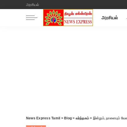
அரசியல்
அரசியல்
News Express Tamil
>
Blog
>
வர்த்தகம்
>
இன்றும், நாளையும் வேல