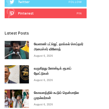
Twitter
FOLLOW
Pinterest
PIN
Latest Posts
வேளாண் பட்ஜெட் தாக்கல் செய்தார்
அமைச்சர் வினோத்
August 6, 2026
வருகிறது பிளாஸ்டிக் ரூபாய்
நோட்டுகள்
August 6, 2026
கோவளத்தில் கூடும் தென்மாநில
முதல்வர்கள்
August 6, 2026