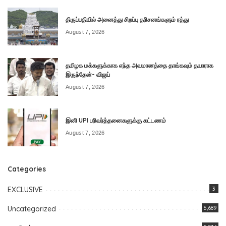
திருப்பதியில் அனைத்து சிறப்பு தரிசனங்களும் ரத்து
August 7, 2026
தமிழக மக்களுக்காக எந்த அவமானத்தை தாங்கவும் தயாராக
இருந்தேன்- விஜய்
August 7, 2026
இனி UPI பரிவர்த்தனைகளுக்கு கட்டணம்
August 7, 2026
Categories
EXCLUSIVE
3
Uncategorized
5,689