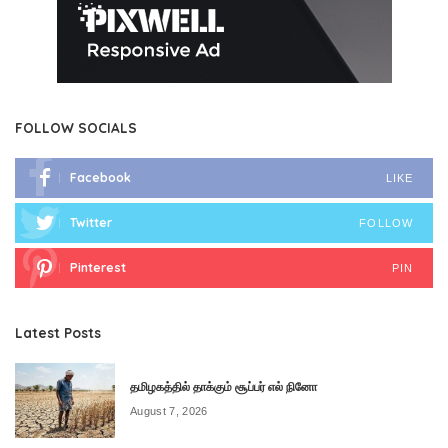
FOLLOW SOCIALS
Facebook
LIKE
Twitter
FOLLOW
Pinterest
PIN
Latest Posts
தமிழகத்தில் தாக்கும் சூப்பர் எல் நினோ
August 7, 2026