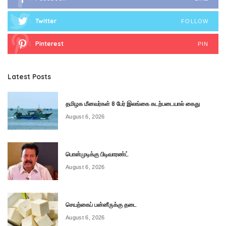
Twitter
FOLLOW
Pinterest
PIN
Latest Posts
தமிழக மீனவர்கள் 8 பேர் இலங்கை கடற்படையால் கைது
August 6, 2026
பொன்முடிக்கு பிடிவாரண்ட்
August 6, 2026
செயற்கைப் பன்னீருக்கு தடை
August 6, 2026