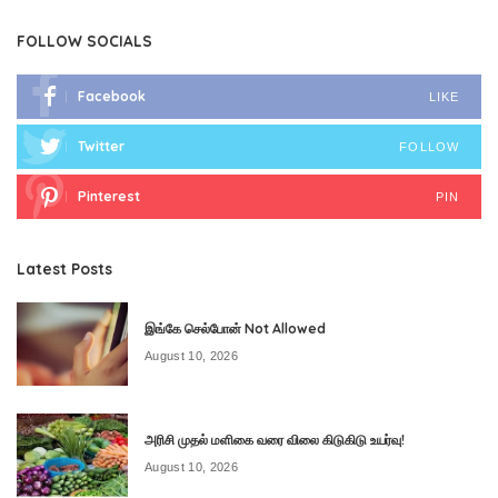
FOLLOW SOCIALS
Facebook
LIKE
Twitter
FOLLOW
Pinterest
PIN
Latest Posts
இங்கே செல்போன் Not Allowed
August 10, 2026
அரிசி முதல் மளிகை வரை விலை கிடுகிடு உயர்வு!
August 10, 2026