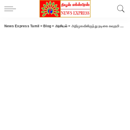
News Express Tamil
>
Blog
>
அரசியல்
>
அதிமுகவிலிருந்து நடிகை கவுதமி விலகல்