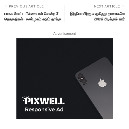
PREVIOUS ARTICLE
NEXT ARTICLE
பாமக போட்ட பிச்சையால் வென்ற 31
இந்தியாவிற்கு வருகிறது தானாகவே
தொகுதிகள்- சண்முகம் கடும் தாக்கு
பிரேக் பிடிக்கும் கார்
– Advertisement –