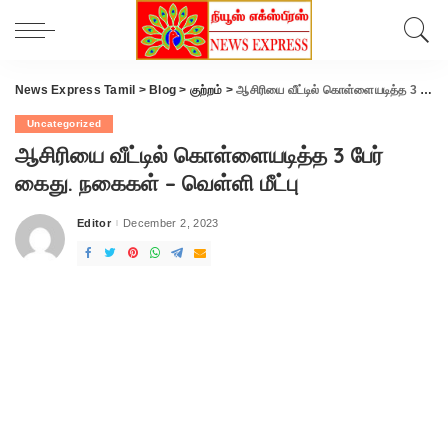
News Express Tamil
>
Blog
>
குற்றம்
>
ஆசிரியை வீட்டில் கொள்ளையடித்த 3 பேர் கைது. நகைகள் – வெள்ளி மீட்பு
Uncategorized
ஆசிரியை வீட்டில் கொள்ளையடித்த 3 பேர்
கைது. நகைகள் – வெள்ளி மீட்பு
Editor
December 2, 2023
Posted
by