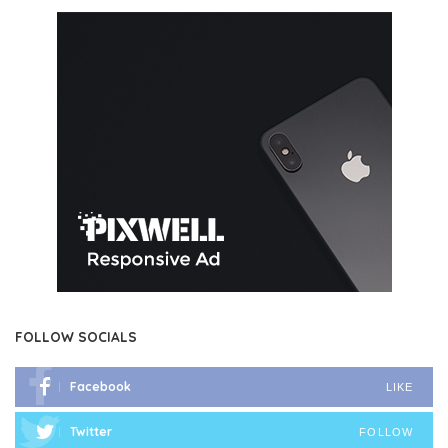
FOLLOW SOCIALS
Facebook
LIKE
Twitter
FOLLOW