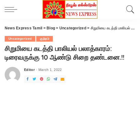
News Express Tamil
>
Blog
>
Uncategorized
>
சிறுமியை கடத்தி பாலியல் பலாத்காரம்: டிரைவருக்கு 10 ஆண்டு சிறை தண்டனை.!!
Uncategorized
குற்றம்
சிறுமியை கடத்தி பாலியல் பலாத்காரம்:
டிரைவருக்கு 10 ஆண்டு சிறை தண்டனை.!!
Editor
March 1, 2022
Posted
by