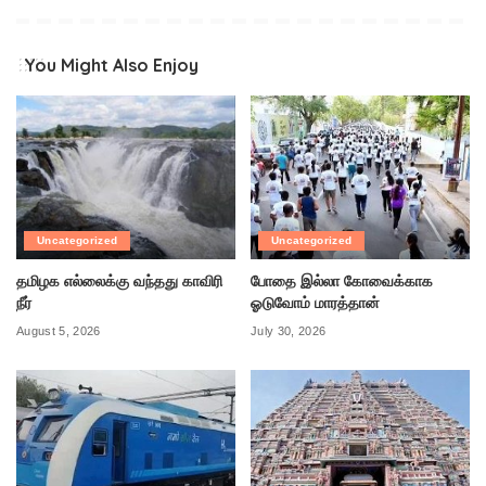
You Might Also Enjoy
Uncategorized
Uncategorized
தமிழக எல்லைக்கு வந்தது காவிரி
போதை இல்லா கோவைக்காக
நீர்
ஓடுவோம் மாரத்தான்
August 5, 2026
July 30, 2026