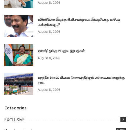
August 8, 2026
கடுகடுப்பாக இருந்த சி.வி.சண்முகமா இப்படியொரு காமெடி
பண்ணினாரு..?
August 8, 2026
ஐகோர்ட்டுக்கு 15 புதிய நீதிபதிகள்
August 8, 2026
சுதந்திர தினம்: விமான நிலையத்திற்குள் பார்வையாளர்களுக்கு
தடை
August 8, 2026
Categories
EXCLUSIVE
3