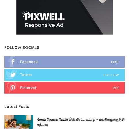
FOLLOW SOCIALS
Facebook
LIKE
Twitter
FOLLOW
Pinterest
PIN
Latest Posts
லோன் தொகை கேட்டு இனி மிரட்ட கூடாது – வங்கிகளுக்கு RBI
உத்தரவு