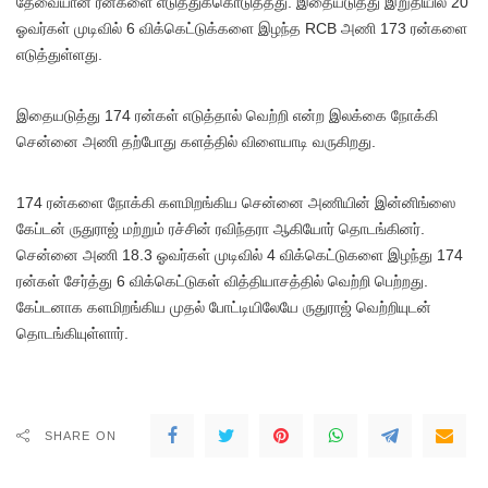
தேவையான ரன்களை எடுத்துக்கொடுத்தது. இதையடுத்து இறுதியில் 20
ஓவர்கள் முடிவில் 6 விக்கெட்டுக்களை இழந்த RCB அணி 173 ரன்களை
எடுத்துள்ளது.
இதையடுத்து 174 ரன்கள் எடுத்தால் வெற்றி என்ற இலக்கை நோக்கி
சென்னை அணி தற்போது களத்தில் விளையாடி வருகிறது.
174 ரன்களை நோக்கி களமிறங்கிய சென்னை அணியின் இன்னிங்ஸை
கேப்டன் ருதுராஜ் மற்றும் ரச்சின் ரவிந்தரா ஆகியோர் தொடங்கினர்.
சென்னை அணி 18.3 ஓவர்கள் முடிவில் 4 விக்கெட்டுகளை இழந்து 174
ரன்கள் சேர்த்து 6 விக்கெட்டுகள் வித்தியாசத்தில் வெற்றி பெற்றது.
கேப்டனாக களமிறங்கிய முதல் போட்டியிலேயே ருதுராஜ் வெற்றியுடன்
தொடங்கியுள்ளார்.
SHARE ON