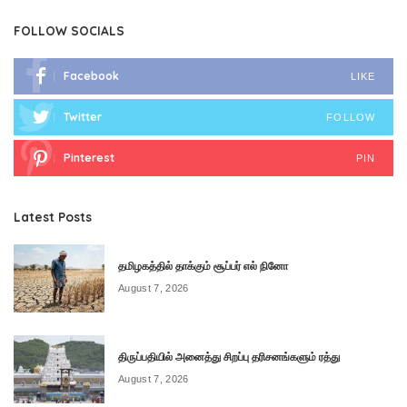
FOLLOW SOCIALS
Facebook
LIKE
Twitter
FOLLOW
Pinterest
PIN
Latest Posts
தமிழகத்தில் தாக்கும் சூப்பர் எல் நினோ
August 7, 2026
திருப்பதியில் அனைத்து சிறப்பு தரிசனங்களும் ரத்து
August 7, 2026