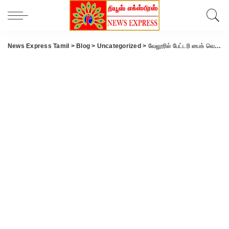
News Express Tamil
>
Blog
>
Uncategorized
>
வேலூரில் பேட்டரி பைக் வெடித்து தந்தை, மகள் உயிரிழப்பு.!!