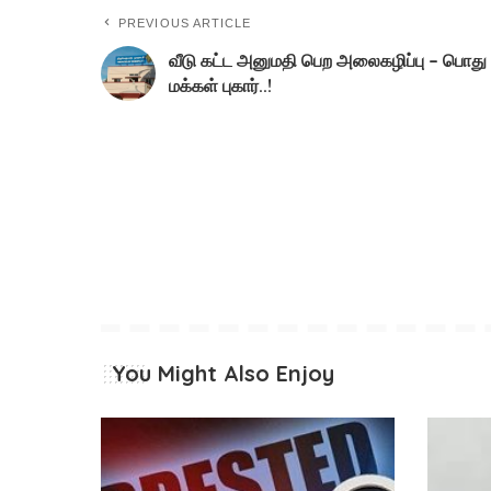
PREVIOUS ARTICLE
வீடு கட்ட அனுமதி பெற அலைகழிப்பு – பொது
மக்கள் புகார்..!
You Might Also Enjoy