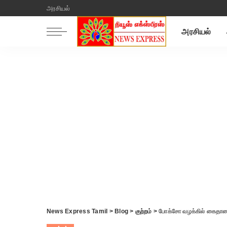
அரசியல்
அரசியல்
News Express Tamil
>
Blog
>
குற்றம்
>
போக்சோ வழக்கில் கைதான