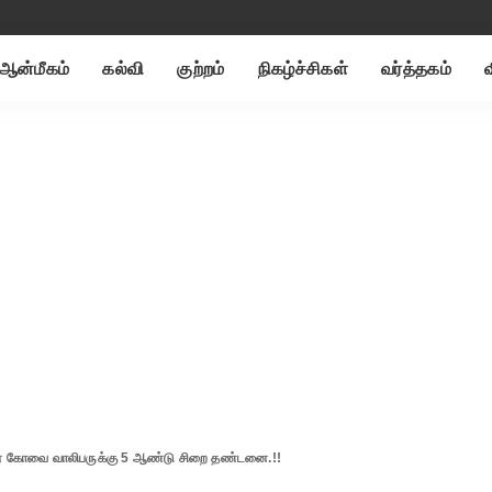
ஆன்மீகம்
கல்வி
குற்றம்
நிகழ்ச்சிகள்
வர்த்தகம்
 கோவை வாலிபருக்கு 5 ஆண்டு சிறை தண்டனை.!!