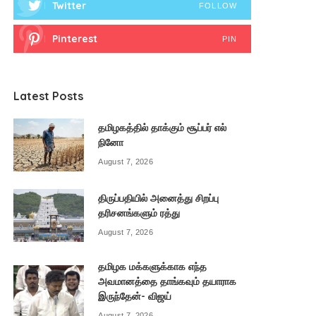
Twitter
FOLLOW
Pinterest
PIN
Latest Posts
தமிழகத்தில் தாக்கும் சூப்பர் எல்
நினோ
August 7, 2026
திருப்பதியில் அனைத்து சிறப்பு
தரிசனங்களும் ரத்து
August 7, 2026
தமிழக மக்களுக்காக எந்த
அவமானத்தை தாங்கவும் தயாராக
இருந்தேன்- விஜய்
August 7, 2026