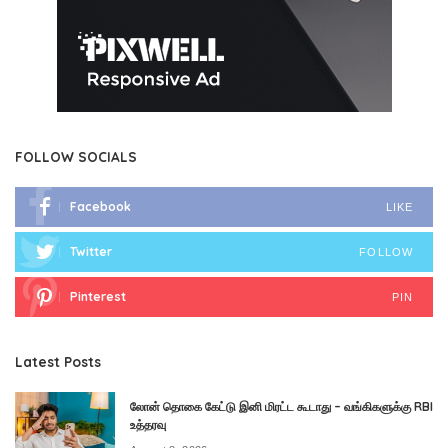
FOLLOW SOCIALS
Facebook
LIKE
Twitter
FOLLOW
Pinterest
PIN
Latest Posts
லோன் தொகை கேட்டு இனி மிரட்ட கூடாது – வங்கிகளுக்கு RBI
உத்தரவு